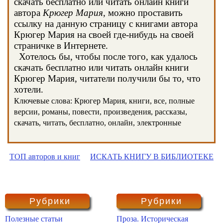
скачать бесплатно или читать онлайн книги
автора
Крюгер Мария
, можно проставить
ссылку на данную страницу с книгами автора
Крюгер Мария на своей где-нибудь на своей
страничке в Интернете.
Хотелось бы, чтобы после того, как удалось
скачать бесплатно или читать онлайн книги
Крюгер Мария, читатели получили бы то, что
хотели.
Ключевые слова: Крюгер Мария, книги, все, полные
версии, романы, повести, произведения, рассказы,
скачать, читать, бесплатно, онлайн, электронные
ТОП авторов и книг
ИСКАТЬ КНИГУ В БИБЛИОТЕКЕ
Рубрики
Рубрики
Полезные статьи
Проза. Историческая