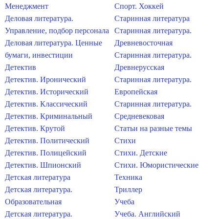
Менеджмент
Спорт. Хоккей
Деловая литература.
Старинная литература
Управление, подбор персонала
Старинная литература.
Деловая литература. Ценные
Древневосточная
бумаги, инвестиции
Старинная литература.
Детектив
Древнерусская
Детектив. Иронический
Старинная литература.
Детектив. Исторический
Европейская
Детектив. Классический
Старинная литература.
Детектив. Криминальный
Средневековая
Детектив. Крутой
Статьи на разные темы
Детектив. Политический
Стихи
Детектив. Полицейский
Стихи. Детские
Детектив. Шпионский
Стихи. Юмористические
Детская литература
Техника
Детская литература.
Триллер
Образовательная
Учеба
Детская литература.
Учеба. Английский