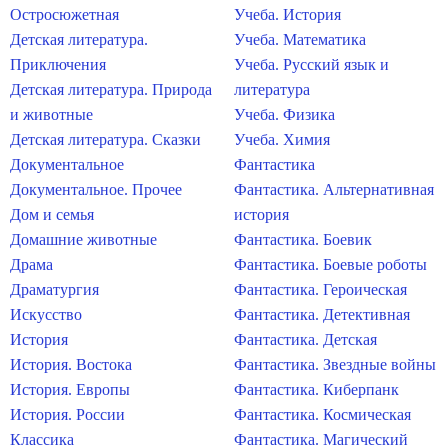
Остросюжетная
Учеба. История
Детская литература.
Учеба. Математика
Приключения
Учеба. Русский язык и
Детская литература. Природа
литература
и животные
Учеба. Физика
Детская литература. Сказки
Учеба. Химия
Документальное
Фантастика
Документальное. Прочее
Фантастика. Альтернативная
Дом и семья
история
Домашние животные
Фантастика. Боевик
Драма
Фантастика. Боевые роботы
Драматургия
Фантастика. Героическая
Искусство
Фантастика. Детективная
История
Фантастика. Детская
История. Востока
Фантастика. Звездные войны
История. Европы
Фантастика. Киберпанк
История. России
Фантастика. Космическая
Классика
Фантастика. Магический