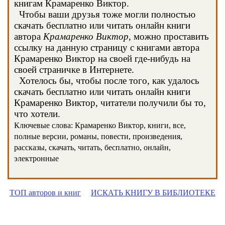
книгам Крамаренко Виктор.
Чтобы ваши друзья тоже могли полностью
скачать бесплатно или читать онлайн книги
автора
Крамаренко Виктор
, можно проставить
ссылку на данную страницу с книгами автора
Крамаренко Виктор на своей где-нибудь на
своей страничке в Интернете.
Хотелось бы, чтобы после того, как удалось
скачать бесплатно или читать онлайн книги
Крамаренко Виктор, читатели получили бы то,
что хотели.
Ключевые слова: Крамаренко Виктор, книги, все,
полные версии, романы, повести, произведения,
рассказы, скачать, читать, бесплатно, онлайн,
электронные
ТОП авторов и книг
ИСКАТЬ КНИГУ В БИБЛИОТЕКЕ