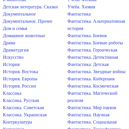
Детская литература. Сказки
Учеба. Химия
Документальное
Фантастика
Документальное. Прочее
Фантастика. Альтернативная
Дом и семья
история
Домашние животные
Фантастика. Боевик
Драма
Фантастика. Боевые роботы
Драматургия
Фантастика. Героическая
Искусство
Фантастика. Детективная
История
Фантастика. Детская
История. Востока
Фантастика. Звездные войны
История. Европы
Фантастика. Киберпанк
История. России
Фантастика. Космическая
Классика
Фантастика. Магический
Классика. Русская
реализм
Классика. Советская
Фантастика. Мир пауков
Классика. Украинская
Фантастика. Научная
Контркультура
Фантастика. Социальная