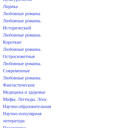
Лирика
Любовные романы
Любовные романы.
Исторический
Любовные романы.
Короткие
Любовные романы.
Остросюжетные
Любовные романы.
Современные
Любовные романы.
Фантастические
Медицина и здоровье
Мифы. Легенды. Эпос
Научно-образовательная
Научно-популярная
литература
Педагогика