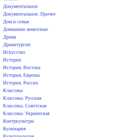
Документальное
Документальное. Прочее
Дом и семья
Домашние животные
Драма
Драматургия
Искусство
История
История. Востока
История. Европы
История. России
Классика
Классика. Русская
Классика. Советская
Классика. Украинская
Контркультура
Кулинария
Культурология