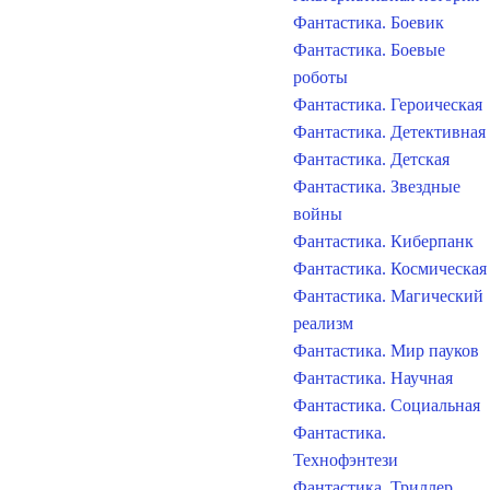
Фантастика. Боевик
Фантастика. Боевые
роботы
Фантастика. Героическая
Фантастика. Детективная
Фантастика. Детская
Фантастика. Звездные
войны
Фантастика. Киберпанк
Фантастика. Космическая
Фантастика. Магический
реализм
Фантастика. Мир пауков
Фантастика. Научная
Фантастика. Социальная
Фантастика.
Технофэнтези
Фантастика. Триллер