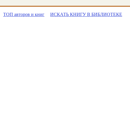
ТОП авторов и книг
ИСКАТЬ КНИГУ В БИБЛИОТЕКЕ