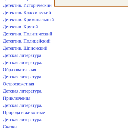
Детектив. Исторический
Детектив. Классический
Детектив. Криминальный
Детектив. Крутой
Детектив. Политический
Детектив. Полицейский
Детектив. Шпионский
Детская литература
Детская литература.
Образовательная
Детская литература.
Остросюжетная
Детская литература.
Приключения
Детская литература.
Природа и животные
Детская литература.
Сказки