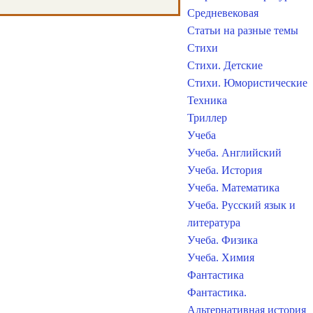
Средневековая
Статьи на разные темы
Стихи
Стихи. Детские
Стихи. Юмористические
Техника
Триллер
Учеба
Учеба. Английский
Учеба. История
Учеба. Математика
Учеба. Русский язык и
литература
Учеба. Физика
Учеба. Химия
Фантастика
Фантастика.
Альтернативная история