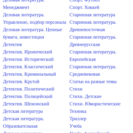
Менеджмент
Спорт. Хоккей
Деловая литература.
Старинная литература
Управление, подбор персонала
Старинная литература.
Деловая литература. Ценные
Древневосточная
бумаги, инвестиции
Старинная литература.
Детектив
Древнерусская
Детектив. Иронический
Старинная литература.
Детектив. Исторический
Европейская
Детектив. Классический
Старинная литература.
Детектив. Криминальный
Средневековая
Детектив. Крутой
Статьи на разные темы
Детектив. Политический
Стихи
Детектив. Полицейский
Стихи. Детские
Детектив. Шпионский
Стихи. Юмористические
Детская литература
Техника
Детская литература.
Триллер
Образовательная
Учеба