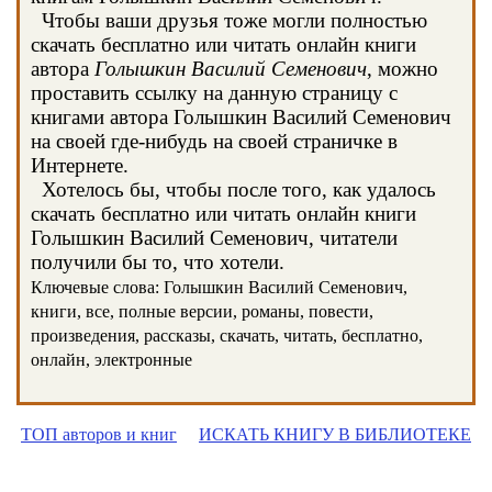
Чтобы ваши друзья тоже могли полностью
скачать бесплатно или читать онлайн книги
автора
Голышкин Василий Семенович
, можно
проставить ссылку на данную страницу с
книгами автора Голышкин Василий Семенович
на своей где-нибудь на своей страничке в
Интернете.
Хотелось бы, чтобы после того, как удалось
скачать бесплатно или читать онлайн книги
Голышкин Василий Семенович, читатели
получили бы то, что хотели.
Ключевые слова: Голышкин Василий Семенович,
книги, все, полные версии, романы, повести,
произведения, рассказы, скачать, читать, бесплатно,
онлайн, электронные
ТОП авторов и книг
ИСКАТЬ КНИГУ В БИБЛИОТЕКЕ