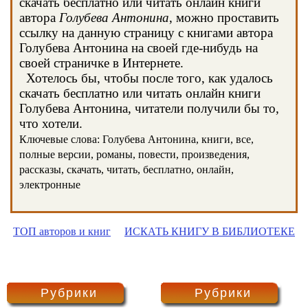
скачать бесплатно или читать онлайн книги
автора
Голубева Антонина
, можно проставить
ссылку на данную страницу с книгами автора
Голубева Антонина на своей где-нибудь на
своей страничке в Интернете.
Хотелось бы, чтобы после того, как удалось
скачать бесплатно или читать онлайн книги
Голубева Антонина, читатели получили бы то,
что хотели.
Ключевые слова: Голубева Антонина, книги, все,
полные версии, романы, повести, произведения,
рассказы, скачать, читать, бесплатно, онлайн,
электронные
ТОП авторов и книг
ИСКАТЬ КНИГУ В БИБЛИОТЕКЕ
Рубрики
Рубрики