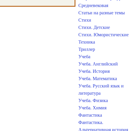
Средневековая
Статьи на разные темы
Стихи
Стихи. Детские
Стихи. Юмористические
Техника
Триллер
Учеба
Учеба. Английский
Учеба. История
Учеба. Математика
Учеба. Русский язык и
литература
Учеба. Физика
Учеба. Химия
Фантастика
Фантастика.
Альтернативная история