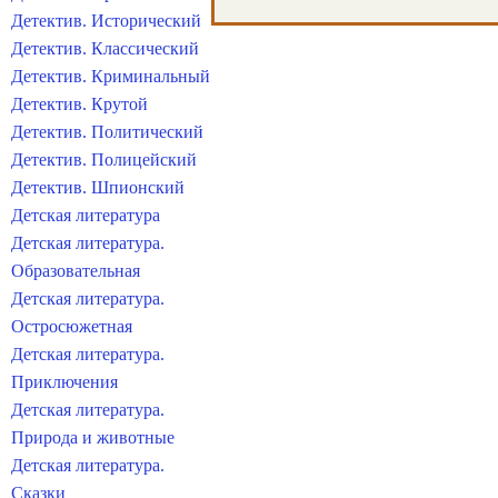
Детектив. Исторический
Детектив. Классический
Детектив. Криминальный
Детектив. Крутой
Детектив. Политический
Детектив. Полицейский
Детектив. Шпионский
Детская литература
Детская литература.
Образовательная
Детская литература.
Остросюжетная
Детская литература.
Приключения
Детская литература.
Природа и животные
Детская литература.
Сказки