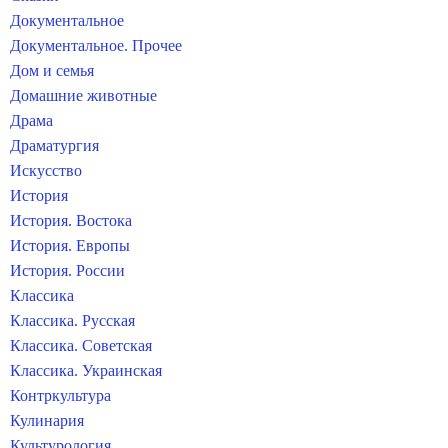
Документальное
Документальное. Прочее
Дом и семья
Домашние животные
Драма
Драматургия
Искусство
История
История. Востока
История. Европы
История. России
Классика
Классика. Русская
Классика. Советская
Классика. Украинская
Контркультура
Кулинария
Культурология