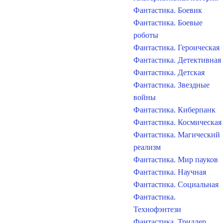
Фантастика. Боевик
Фантастика. Боевые
роботы
Фантастика. Героическая
Фантастика. Детективная
Фантастика. Детская
Фантастика. Звездные
войны
Фантастика. Киберпанк
Фантастика. Космическая
Фантастика. Магический
реализм
Фантастика. Мир пауков
Фантастика. Научная
Фантастика. Социальная
Фантастика.
Технофэнтези
Фантастика. Триллер