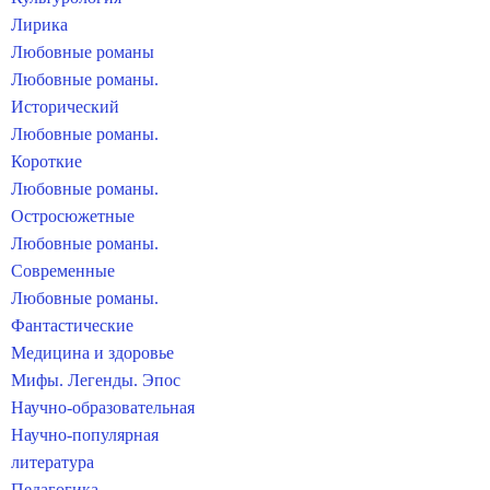
Лирика
Любовные романы
Любовные романы.
Исторический
Любовные романы.
Короткие
Любовные романы.
Остросюжетные
Любовные романы.
Современные
Любовные романы.
Фантастические
Медицина и здоровье
Мифы. Легенды. Эпос
Научно-образовательная
Научно-популярная
литература
Педагогика