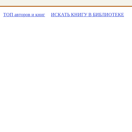
ТОП авторов и книг
ИСКАТЬ КНИГУ В БИБЛИОТЕКЕ