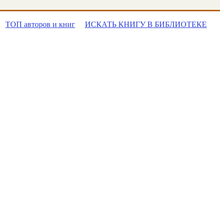
ТОП авторов и книг
ИСКАТЬ КНИГУ В БИБЛИОТЕКЕ