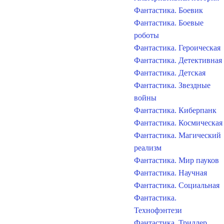
Фантастика. Боевик
Фантастика. Боевые
роботы
Фантастика. Героическая
Фантастика. Детективная
Фантастика. Детская
Фантастика. Звездные
войны
Фантастика. Киберпанк
Фантастика. Космическая
Фантастика. Магический
реализм
Фантастика. Мир пауков
Фантастика. Научная
Фантастика. Социальная
Фантастика.
Технофэнтези
Фантастика. Триллер