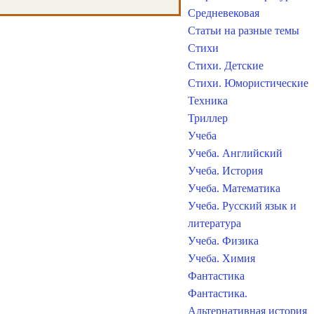
Средневековая
Статьи на разные темы
Стихи
Стихи. Детские
Стихи. Юмористические
Техника
Триллер
Учеба
Учеба. Английский
Учеба. История
Учеба. Математика
Учеба. Русский язык и
литература
Учеба. Физика
Учеба. Химия
Фантастика
Фантастика.
Альтернативная история