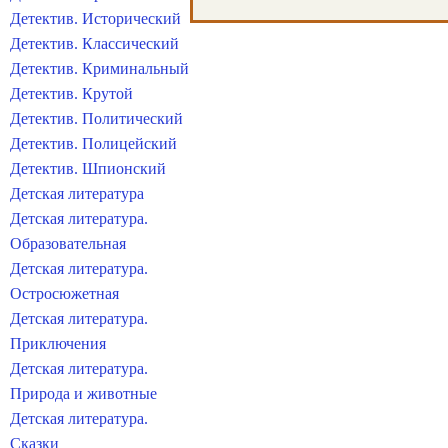
Детектив. Исторический
Детектив. Классический
Детектив. Криминальный
Детектив. Крутой
Детектив. Политический
Детектив. Полицейский
Детектив. Шпионский
Детская литература
Детская литература.
Образовательная
Детская литература.
Остросюжетная
Детская литература.
Приключения
Детская литература.
Природа и животные
Детская литература.
Сказки