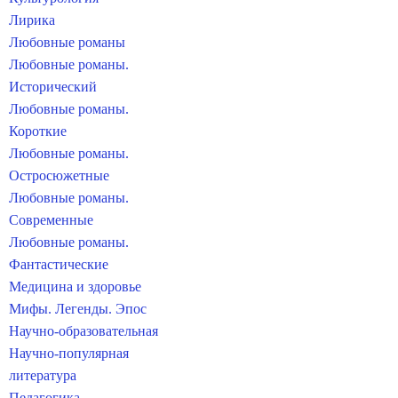
Лирика
Любовные романы
Любовные романы.
Исторический
Любовные романы.
Короткие
Любовные романы.
Остросюжетные
Любовные романы.
Современные
Любовные романы.
Фантастические
Медицина и здоровье
Мифы. Легенды. Эпос
Научно-образовательная
Научно-популярная
литература
Педагогика