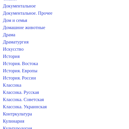
Документальное
Документальное. Прочее
Дом и семья
Домашние животные
Драма
Драматургия
Искусство
История
История. Востока
История. Европы
История. России
Классика
Классика. Русская
Классика. Советская
Классика. Украинская
Контркультура
Кулинария
Культурология