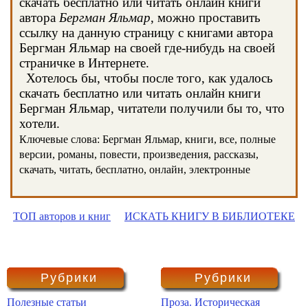
скачать бесплатно или читать онлайн книги
автора
Бергман Яльмар
, можно проставить
ссылку на данную страницу с книгами автора
Бергман Яльмар на своей где-нибудь на своей
страничке в Интернете.
Хотелось бы, чтобы после того, как удалось
скачать бесплатно или читать онлайн книги
Бергман Яльмар, читатели получили бы то, что
хотели.
Ключевые слова: Бергман Яльмар, книги, все, полные
версии, романы, повести, произведения, рассказы,
скачать, читать, бесплатно, онлайн, электронные
ТОП авторов и книг
ИСКАТЬ КНИГУ В БИБЛИОТЕКЕ
Рубрики
Рубрики
Полезные статьи
Проза. Историческая