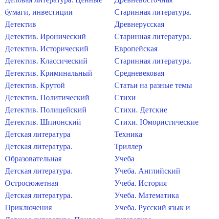
бумаги, инвестиции
Старинная литература.
Детектив
Древнерусская
Детектив. Иронический
Старинная литература.
Детектив. Исторический
Европейская
Детектив. Классический
Старинная литература.
Детектив. Криминальный
Средневековая
Детектив. Крутой
Статьи на разные темы
Детектив. Политический
Стихи
Детектив. Полицейский
Стихи. Детские
Детектив. Шпионский
Стихи. Юмористические
Детская литература
Техника
Детская литература.
Триллер
Образовательная
Учеба
Детская литература.
Учеба. Английский
Остросюжетная
Учеба. История
Детская литература.
Учеба. Математика
Приключения
Учеба. Русский язык и