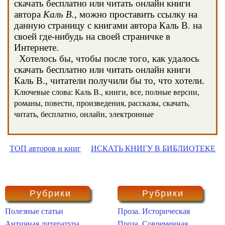
скачать бесплатно или читать онлайн книги
автора
Каль В.
, можно проставить ссылку на
данную страницу с книгами автора Каль В. на
своей где-нибудь на своей страничке в
Интернете.
Хотелось бы, чтобы после того, как удалось
скачать бесплатно или читать онлайн книги
Каль В., читатели получили бы то, что хотели.
Ключевые слова: Каль В., книги, все, полные версии,
романы, повести, произведения, рассказы, скачать,
читать, бесплатно, онлайн, электронные
ТОП авторов и книг
ИСКАТЬ КНИГУ В БИБЛИОТЕКЕ
Рубрики
Рубрики
Полезные статьи
Проза. Историческая
Античная литература
Проза. Современная