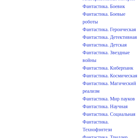
Фантастика. Боевик
Фантастика. Боевые
роботы
Фантастика. Героическая
Фантастика. Детективная
Фантастика. Детская
Фантастика. Звездные
войны
Фантастика. Киберпанк
Фантастика. Космическая
Фантастика. Магический
реализм
Фантастика. Мир пауков
Фантастика. Научная
Фантастика. Социальная
Фантастика.
Технофэнтези
Фантастика. Триллер