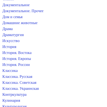
Документальное
Документальное. Прочее
Дом и семья
Домашние животные
Драма
Драматургия
Искусство
История
История. Востока
История. Европы
История. России
Классика
Классика. Русская
Классика. Советская
Классика. Украинская
Контркультура
Кулинария
Культурология