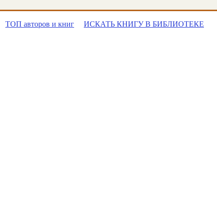
ТОП авторов и книг
ИСКАТЬ КНИГУ В БИБЛИОТЕКЕ