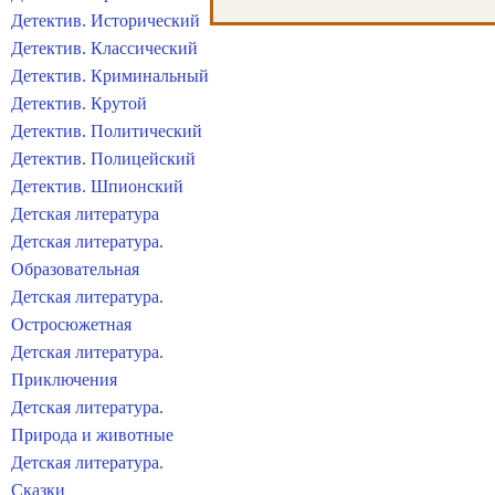
Детектив. Исторический
Детектив. Классический
Детектив. Криминальный
Детектив. Крутой
Детектив. Политический
Детектив. Полицейский
Детектив. Шпионский
Детская литература
Детская литература.
Образовательная
Детская литература.
Остросюжетная
Детская литература.
Приключения
Детская литература.
Природа и животные
Детская литература.
Сказки