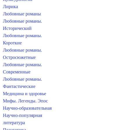
Лирика
Любовные романы
Любовные романы.
Исторический
Любовные романы.
Короткие
Любовные романы.
Остросюжетные
Любовные романы.
Современные
Любовные романы.
Фантастические
Медицина и здоровье
Мифы. Легенды. Эпос
Научно-образовательная
Научно-популярная
литература
Педагогика