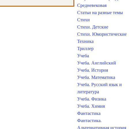
Средневековая
Статьи на разные темы
Стихи
Стихи. Детские
Стихи. Юмористические
Техника
Триллер
Учеба
Учеба. Английский
Учеба. История
Учеба. Математика
Учеба. Русский язык и
литература
Учеба. Физика
Учеба. Химия
Фантастика
Фантастика.
Альтернативная история