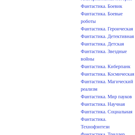
Фантастика. Боевик
Фантастика. Боевые
роботы
Фантастика. Героическая
Фантастика. Детективная
Фантастика. Детская
Фантастика. Звездные
войны
Фантастика. Киберпанк
Фантастика. Космическая
Фантастика. Магический
реализм
Фантастика. Мир пауков
Фантастика. Научная
Фантастика. Социальная
Фантастика.
Технофэнтези
Фантастика. Триллер