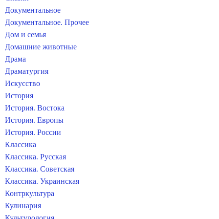
Документальное
Документальное. Прочее
Дом и семья
Домашние животные
Драма
Драматургия
Искусство
История
История. Востока
История. Европы
История. России
Классика
Классика. Русская
Классика. Советская
Классика. Украинская
Контркультура
Кулинария
Культурология