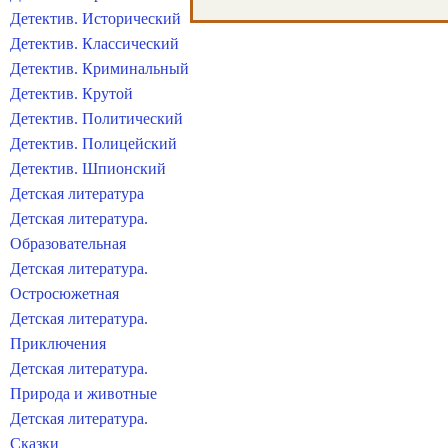
Детектив. Исторический
Детектив. Классический
Детектив. Криминальный
Детектив. Крутой
Детектив. Политический
Детектив. Полицейский
Детектив. Шпионский
Детская литература
Детская литература.
Образовательная
Детская литература.
Остросюжетная
Детская литература.
Приключения
Детская литература.
Природа и животные
Детская литература.
Сказки