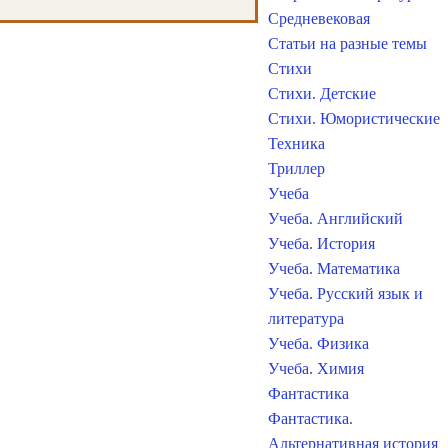
Средневековая
Статьи на разные темы
Стихи
Стихи. Детские
Стихи. Юмористические
Техника
Триллер
Учеба
Учеба. Английский
Учеба. История
Учеба. Математика
Учеба. Русский язык и
литература
Учеба. Физика
Учеба. Химия
Фантастика
Фантастика.
Альтернативная история