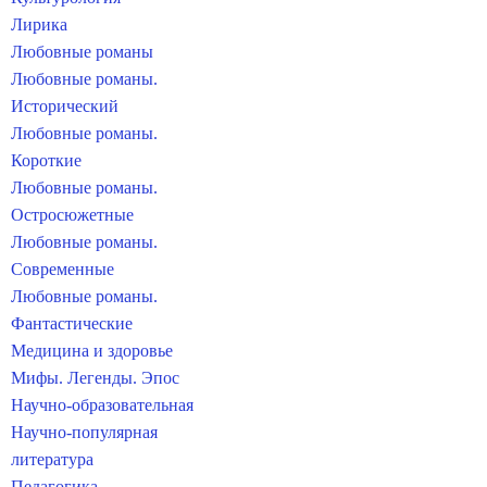
Лирика
Любовные романы
Любовные романы.
Исторический
Любовные романы.
Короткие
Любовные романы.
Остросюжетные
Любовные романы.
Современные
Любовные романы.
Фантастические
Медицина и здоровье
Мифы. Легенды. Эпос
Научно-образовательная
Научно-популярная
литература
Педагогика