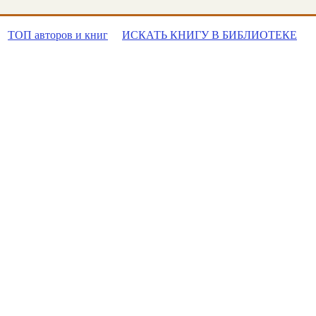
ТОП авторов и книг
ИСКАТЬ КНИГУ В БИБЛИОТЕКЕ