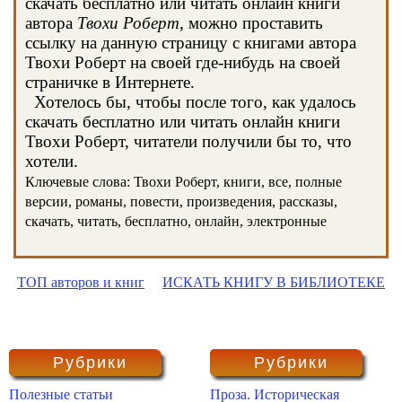
скачать бесплатно или читать онлайн книги
автора
Твохи Роберт
, можно проставить
ссылку на данную страницу с книгами автора
Твохи Роберт на своей где-нибудь на своей
страничке в Интернете.
Хотелось бы, чтобы после того, как удалось
скачать бесплатно или читать онлайн книги
Твохи Роберт, читатели получили бы то, что
хотели.
Ключевые слова: Твохи Роберт, книги, все, полные
версии, романы, повести, произведения, рассказы,
скачать, читать, бесплатно, онлайн, электронные
ТОП авторов и книг
ИСКАТЬ КНИГУ В БИБЛИОТЕКЕ
Рубрики
Рубрики
Полезные статьи
Проза. Историческая