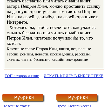
скачать бесплатно или читать онлайн книги
автора
Петров Илья
, можно проставить ссылку
на данную страницу с книгами автора Петров
Илья на своей где-нибудь на своей страничке в
Интернете.
Хотелось бы, чтобы после того, как удалось
скачать бесплатно или читать онлайн книги
Петров Илья, читатели получили бы то, что
хотели.
Ключевые слова: Петров Илья, книги, все, полные
версии, романы, повести, произведения, рассказы,
скачать, читать, бесплатно, онлайн, электронные
ТОП авторов и книг
ИСКАТЬ КНИГУ В БИБЛИОТЕКЕ
Рубрики
Рубрики
Полезные статьи
Проза. Историческая