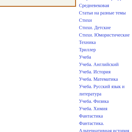
Средневековая
Статьи на разные темы
Стихи
Стихи. Детские
Стихи. Юмористические
Техника
Триллер
Учеба
Учеба. Английский
Учеба. История
Учеба. Математика
Учеба. Русский язык и
литература
Учеба. Физика
Учеба. Химия
Фантастика
Фантастика.
Альтернативная история