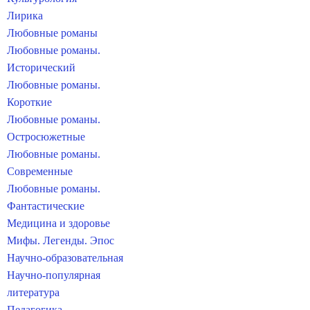
Лирика
Любовные романы
Любовные романы.
Исторический
Любовные романы.
Короткие
Любовные романы.
Остросюжетные
Любовные романы.
Современные
Любовные романы.
Фантастические
Медицина и здоровье
Мифы. Легенды. Эпос
Научно-образовательная
Научно-популярная
литература
Педагогика