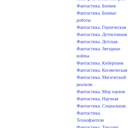
Фантастика. Боевик
Фантастика. Боевые
роботы
Фантастика. Героическая
Фантастика. Детективная
Фантастика. Детская
Фантастика. Звездные
войны
Фантастика. Киберпанк
Фантастика. Космическая
Фантастика. Магический
реализм
Фантастика. Мир пауков
Фантастика. Научная
Фантастика. Социальная
Фантастика.
Технофэнтези
Фантастика. Триллер