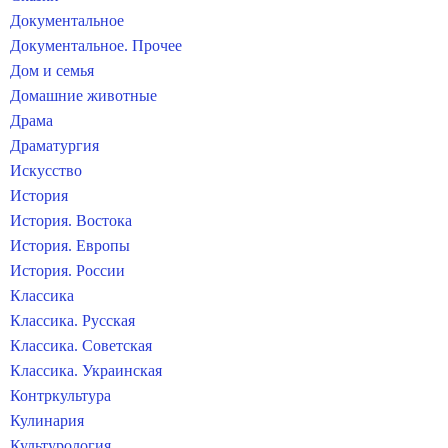
Документальное
Документальное. Прочее
Дом и семья
Домашние животные
Драма
Драматургия
Искусство
История
История. Востока
История. Европы
История. России
Классика
Классика. Русская
Классика. Советская
Классика. Украинская
Контркультура
Кулинария
Культурология