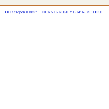
ТОП авторов и книг
ИСКАТЬ КНИГУ В БИБЛИОТЕКЕ