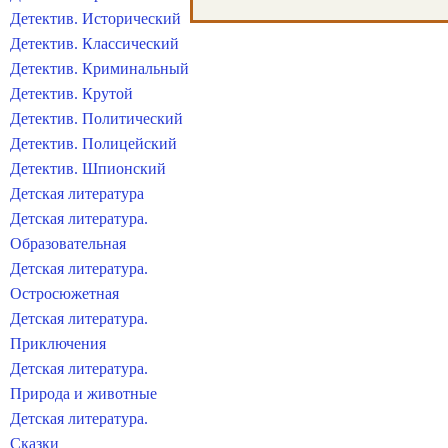
Детектив. Исторический
Детектив. Классический
Детектив. Криминальный
Детектив. Крутой
Детектив. Политический
Детектив. Полицейский
Детектив. Шпионский
Детская литература
Детская литература.
Образовательная
Детская литература.
Остросюжетная
Детская литература.
Приключения
Детская литература.
Природа и животные
Детская литература.
Сказки