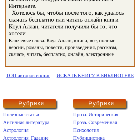
Интернете.
Хотелось бы, чтобы после того, как удалось
скачать бесплатно или читать онлайн книги
Коул Аллан, читатели получили бы то, что
хотели.
Ключевые слова: Коул Аллан, книги, все, полные
версии, романы, повести, произведения, рассказы,
скачать, читать, бесплатно, онлайн, электронные
ТОП авторов и книг
ИСКАТЬ КНИГУ В БИБЛИОТЕКЕ
Рубрики
Рубрики
Полезные статьи
Проза. Историческая
Античная литература
Проза. Современная
Астрология
Психология
Астрология. Гадание
Публицистика