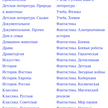
Детская литература. Природа
литература
и животные
Учеба. Физика
Детская литература. Сказки
Учеба. Химия
Документальное
Фантастика
Документальное. Прочее
Фантастика. Альтернативная
Дом и семья
история
Домашние животные
Фантастика. Боевик
Драма
Фантастика. Боевые роботы
Драматургия
Фантастика. Героическая
Искусство
Фантастика. Детективная
История
Фантастика. Детская
История. Востока
Фантастика. Звездные войны
История. Европы
Фантастика. Киберпанк
История. России
Фантастика. Космическая
Классика
Фантастика. Магический
Классика. Русская
реализм
Классика. Советская
Фантастика. Мир пауков