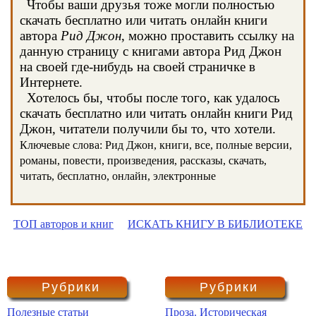
Чтобы ваши друзья тоже могли полностью
скачать бесплатно или читать онлайн книги
автора
Рид Джон
, можно проставить ссылку на
данную страницу с книгами автора Рид Джон
на своей где-нибудь на своей страничке в
Интернете.
Хотелось бы, чтобы после того, как удалось
скачать бесплатно или читать онлайн книги Рид
Джон, читатели получили бы то, что хотели.
Ключевые слова: Рид Джон, книги, все, полные версии,
романы, повести, произведения, рассказы, скачать,
читать, бесплатно, онлайн, электронные
ТОП авторов и книг
ИСКАТЬ КНИГУ В БИБЛИОТЕКЕ
Рубрики
Рубрики
Полезные статьи
Проза. Историческая