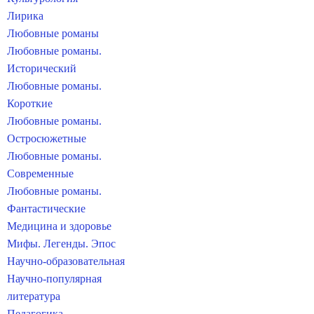
Лирика
Любовные романы
Любовные романы.
Исторический
Любовные романы.
Короткие
Любовные романы.
Остросюжетные
Любовные романы.
Современные
Любовные романы.
Фантастические
Медицина и здоровье
Мифы. Легенды. Эпос
Научно-образовательная
Научно-популярная
литература
Педагогика