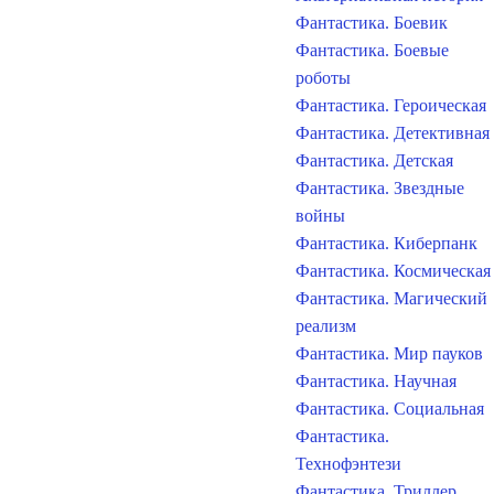
Фантастика. Боевик
Фантастика. Боевые
роботы
Фантастика. Героическая
Фантастика. Детективная
Фантастика. Детская
Фантастика. Звездные
войны
Фантастика. Киберпанк
Фантастика. Космическая
Фантастика. Магический
реализм
Фантастика. Мир пауков
Фантастика. Научная
Фантастика. Социальная
Фантастика.
Технофэнтези
Фантастика. Триллер