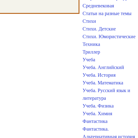
Средневековая
Статьи на разные темы
Стихи
Стихи. Детские
Стихи. Юмористические
Техника
Триллер
Учеба
Учеба. Английский
Учеба. История
Учеба. Математика
Учеба. Русский язык и
литература
Учеба. Физика
Учеба. Химия
Фантастика
Фантастика.
Альтернативная история