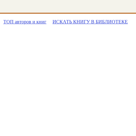
ТОП авторов и книг
ИСКАТЬ КНИГУ В БИБЛИОТЕКЕ