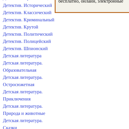
бесплатно, онлайн, электронные
Детектив. Исторический
Детектив. Классический
Детектив. Криминальный
Детектив. Крутой
Детектив. Политический
Детектив. Полицейский
Детектив. Шпионский
Детская литература
Детская литература.
Образовательная
Детская литература.
Остросюжетная
Детская литература.
Приключения
Детская литература.
Природа и животные
Детская литература.
Сказки