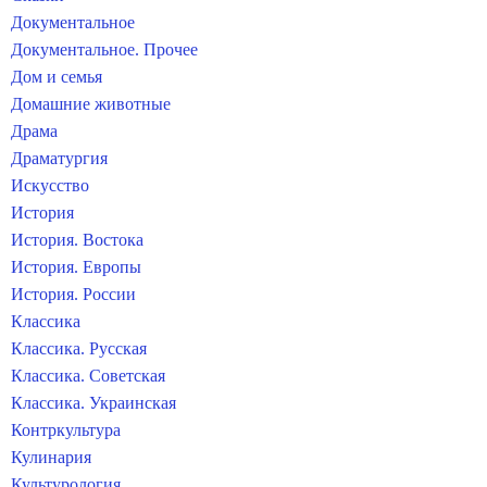
Документальное
Документальное. Прочее
Дом и семья
Домашние животные
Драма
Драматургия
Искусство
История
История. Востока
История. Европы
История. России
Классика
Классика. Русская
Классика. Советская
Классика. Украинская
Контркультура
Кулинария
Культурология