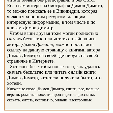
Если вам интересна биография Димов Димитр,
то можно поискать ее в Википедии, которая
является хорошим ресурсом, дающим
интересную информацию, в том числе и по
книгам Димов Димитр.
Чтобы ваши друзья тоже могли полностью
скачать бесплатно или читать онлайн книги
автора
Димов Димитр
, можно проставить
ссылку на данную страницу с книгами автора
Димов Димитр на своей где-нибудь на своей
страничке в Интернете.
Хотелось бы, чтобы после того, как удалось
скачать бесплатно или читать онлайн книги
Димов Димитр, читатели получили бы то, что
хотели.
Ключевые слова: Димов Димитр, книги, все, полные
версии, романы, повести, произведения, рассказы,
скачать, читать, бесплатно, онлайн, электронные