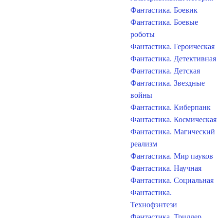
Фантастика. Боевик
Фантастика. Боевые
роботы
Фантастика. Героическая
Фантастика. Детективная
Фантастика. Детская
Фантастика. Звездные
войны
Фантастика. Киберпанк
Фантастика. Космическая
Фантастика. Магический
реализм
Фантастика. Мир пауков
Фантастика. Научная
Фантастика. Социальная
Фантастика.
Технофэнтези
Фантастика. Триллер