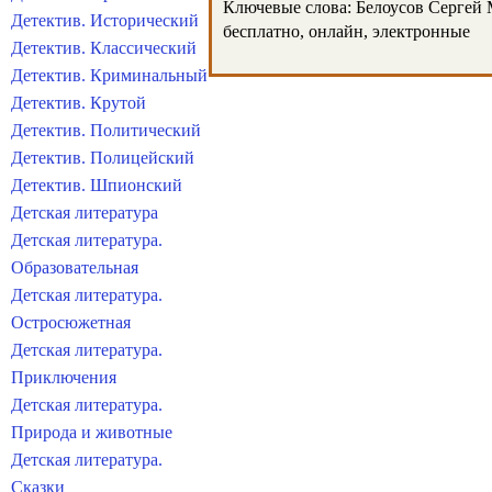
Ключевые слова: Белоусов Сергей М
Детектив. Исторический
бесплатно, онлайн, электронные
Детектив. Классический
Детектив. Криминальный
Детектив. Крутой
Детектив. Политический
Детектив. Полицейский
Детектив. Шпионский
Детская литература
Детская литература.
Образовательная
Детская литература.
Остросюжетная
Детская литература.
Приключения
Детская литература.
Природа и животные
Детская литература.
Сказки