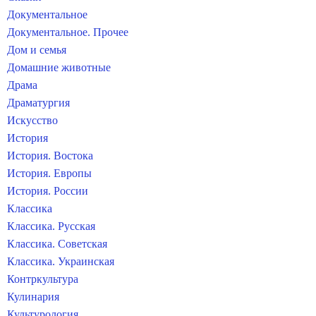
Документальное
Документальное. Прочее
Дом и семья
Домашние животные
Драма
Драматургия
Искусство
История
История. Востока
История. Европы
История. России
Классика
Классика. Русская
Классика. Советская
Классика. Украинская
Контркультура
Кулинария
Культурология