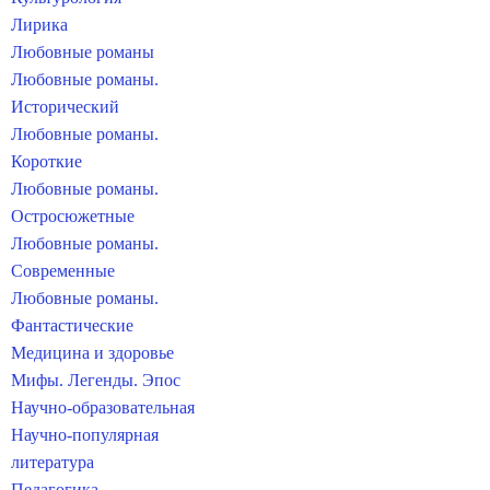
Лирика
Любовные романы
Любовные романы.
Исторический
Любовные романы.
Короткие
Любовные романы.
Остросюжетные
Любовные романы.
Современные
Любовные романы.
Фантастические
Медицина и здоровье
Мифы. Легенды. Эпос
Научно-образовательная
Научно-популярная
литература
Педагогика