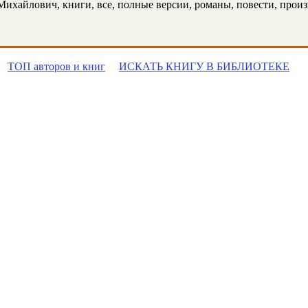
ихайлович, книги, все, полные версии, романы, повести, произве
ТОП авторов и книг
ИСКАТЬ КНИГУ В БИБЛИОТЕКЕ