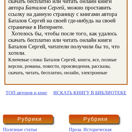
скачать бесплатно или читать онлайн книги
автора
Баталов Сергей
, можно проставить
ссылку на данную страницу с книгами автора
Баталов Сергей на своей где-нибудь на своей
страничке в Интернете.
Хотелось бы, чтобы после того, как удалось
скачать бесплатно или читать онлайн книги
Баталов Сергей, читатели получили бы то, что
хотели.
Ключевые слова: Баталов Сергей, книги, все, полные
версии, романы, повести, произведения, рассказы,
скачать, читать, бесплатно, онлайн, электронные
ТОП авторов и книг
ИСКАТЬ КНИГУ В БИБЛИОТЕКЕ
Рубрики
Рубрики
Полезные статьи
Проза. Историческая