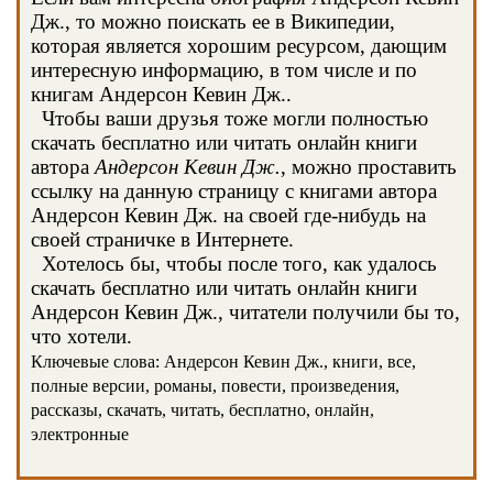
Дж., то можно поискать ее в Википедии,
которая является хорошим ресурсом, дающим
интересную информацию, в том числе и по
книгам Андерсон Кевин Дж..
Чтобы ваши друзья тоже могли полностью
скачать бесплатно или читать онлайн книги
автора
Андерсон Кевин Дж.
, можно проставить
ссылку на данную страницу с книгами автора
Андерсон Кевин Дж. на своей где-нибудь на
своей страничке в Интернете.
Хотелось бы, чтобы после того, как удалось
скачать бесплатно или читать онлайн книги
Андерсон Кевин Дж., читатели получили бы то,
что хотели.
Ключевые слова: Андерсон Кевин Дж., книги, все,
полные версии, романы, повести, произведения,
рассказы, скачать, читать, бесплатно, онлайн,
электронные