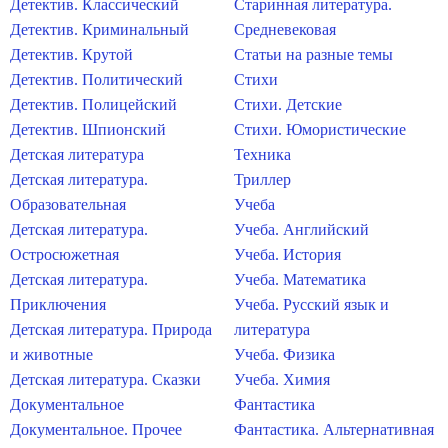
Детектив. Классический
Старинная литература.
Детектив. Криминальный
Средневековая
Детектив. Крутой
Статьи на разные темы
Детектив. Политический
Стихи
Детектив. Полицейский
Стихи. Детские
Детектив. Шпионский
Стихи. Юмористические
Детская литература
Техника
Детская литература.
Триллер
Образовательная
Учеба
Детская литература.
Учеба. Английский
Остросюжетная
Учеба. История
Детская литература.
Учеба. Математика
Приключения
Учеба. Русский язык и
Детская литература. Природа
литература
и животные
Учеба. Физика
Детская литература. Сказки
Учеба. Химия
Документальное
Фантастика
Документальное. Прочее
Фантастика. Альтернативная