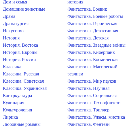
Дом и семья
история
Домашние животные
Фантастика. Боевик
Драма
Фантастика. Боевые роботы
Драматургия
Фантастика. Героическая
Искусство
Фантастика. Детективная
История
Фантастика. Детская
История. Востока
Фантастика. Звездные войны
История. Европы
Фантастика. Киберпанк
История. России
Фантастика. Космическая
Классика
Фантастика. Магический
Классика. Русская
реализм
Классика. Советская
Фантастика. Мир пауков
Классика. Украинская
Фантастика. Научная
Контркультура
Фантастика. Социальная
Кулинария
Фантастика. Технофэнтези
Культурология
Фантастика. Триллер
Лирика
Фантастика. Ужасы, мистика
Любовные романы
Фантастика. Фэнтези