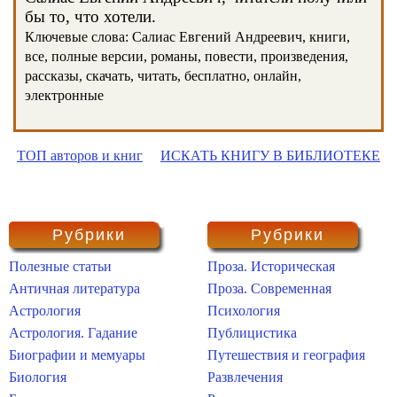
бы то, что хотели.
Ключевые слова: Салиас Евгений Андреевич, книги,
все, полные версии, романы, повести, произведения,
рассказы, скачать, читать, бесплатно, онлайн,
электронные
ТОП авторов и книг
ИСКАТЬ КНИГУ В БИБЛИОТЕКЕ
Рубрики
Рубрики
Полезные статьи
Проза. Историческая
Античная литература
Проза. Современная
Астрология
Психология
Астрология. Гадание
Публицистика
Биографии и мемуары
Путешествия и география
Биология
Развлечения