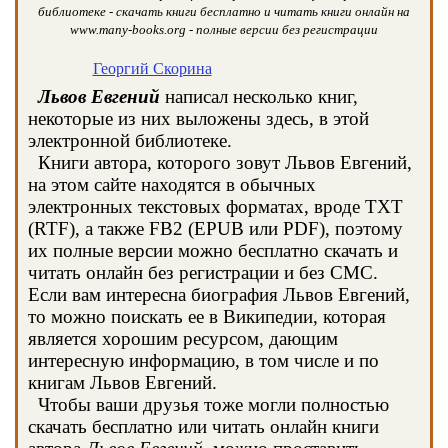
библиотеке - скачать книги бесплатно и читать книги онлайн на
www.many-books.org - полные версии без регистрации
Георгий Скорина
Львов Евгений
написал несколько книг,
некоторые из них выложены здесь, в этой
электронной библиотеке.
Книги автора, которого зовут Львов Евгений,
на этом сайте находятся в обычных
электронных текстовых форматах, вроде TXT
(RTF), а также FB2 (EPUB или PDF), поэтому
их полные версии можно бесплатно скачать и
читать онлайн без регистрации и без СМС.
Если вам интересна биография Львов Евгений,
то можно поискать ее в Википедии, которая
является хорошим ресурсом, дающим
интересную информацию, в том числе и по
книгам Львов Евгений.
Чтобы ваши друзья тоже могли полностью
скачать бесплатно или читать онлайн книги