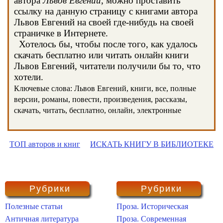
автора
Львов Евгений
, можно проставить
ссылку на данную страницу с книгами автора
Львов Евгений на своей где-нибудь на своей
страничке в Интернете.
Хотелось бы, чтобы после того, как удалось
скачать бесплатно или читать онлайн книги
Львов Евгений, читатели получили бы то, что
хотели.
Ключевые слова: Львов Евгений, книги, все, полные
версии, романы, повести, произведения, рассказы,
скачать, читать, бесплатно, онлайн, электронные
ТОП авторов и книг
ИСКАТЬ КНИГУ В БИБЛИОТЕКЕ
Рубрики
Рубрики
Полезные статьи
Проза. Историческая
Античная литература
Проза. Современная