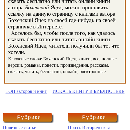
скачать бесплатно или читать онлайн книги
автора
Бохенский Яцек
, можно проставить
ссылку на данную страницу с книгами автора
Бохенский Яцек на своей где-нибудь на своей
страничке в Интернете.
Хотелось бы, чтобы после того, как удалось
скачать бесплатно или читать онлайн книги
Бохенский Яцек, читатели получили бы то, что
хотели.
Ключевые слова: Бохенский Яцек, книги, все, полные
версии, романы, повести, произведения, рассказы,
скачать, читать, бесплатно, онлайн, электронные
ТОП авторов и книг
ИСКАТЬ КНИГУ В БИБЛИОТЕКЕ
Рубрики
Рубрики
Полезные статьи
Проза. Историческая