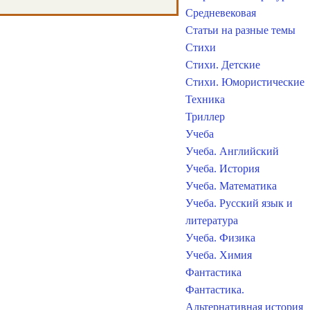
Средневековая
Статьи на разные темы
Стихи
Стихи. Детские
Стихи. Юмористические
Техника
Триллер
Учеба
Учеба. Английский
Учеба. История
Учеба. Математика
Учеба. Русский язык и
литература
Учеба. Физика
Учеба. Химия
Фантастика
Фантастика.
Альтернативная история