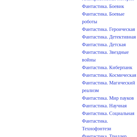
Фантастика. Боевик
Фантастика. Боевые
роботы
Фантастика. Героическая
Фантастика. Детективная
Фантастика. Детская
Фантастика. Звездные
войны
Фантастика. Киберпанк
Фантастика. Космическая
Фантастика. Магический
реализм
Фантастика. Мир пауков
Фантастика. Научная
Фантастика. Социальная
Фантастика.
Технофэнтези
Фантастика. Триллер