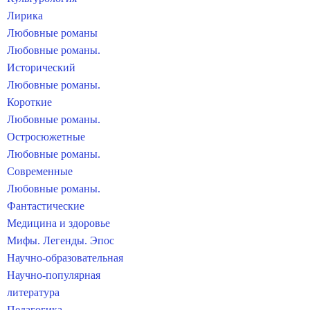
Лирика
Любовные романы
Любовные романы.
Исторический
Любовные романы.
Короткие
Любовные романы.
Остросюжетные
Любовные романы.
Современные
Любовные романы.
Фантастические
Медицина и здоровье
Мифы. Легенды. Эпос
Научно-образовательная
Научно-популярная
литература
Педагогика