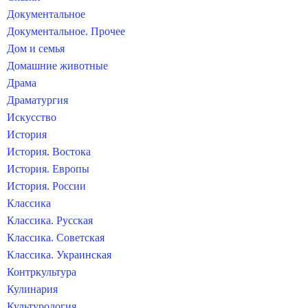
Документальное
Документальное. Прочее
Дом и семья
Домашние животные
Драма
Драматургия
Искусство
История
История. Востока
История. Европы
История. России
Классика
Классика. Русская
Классика. Советская
Классика. Украинская
Контркультура
Кулинария
Культурология