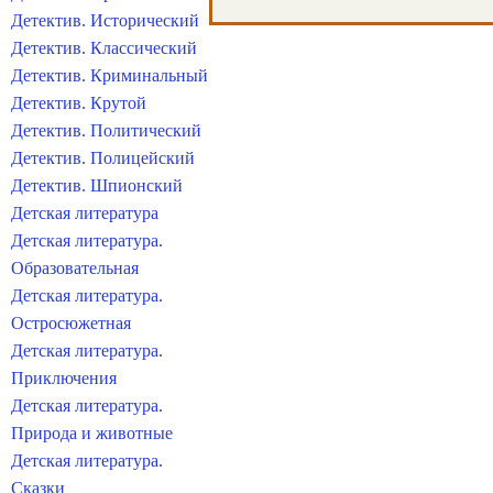
Детектив. Исторический
Детектив. Классический
Детектив. Криминальный
Детектив. Крутой
Детектив. Политический
Детектив. Полицейский
Детектив. Шпионский
Детская литература
Детская литература.
Образовательная
Детская литература.
Остросюжетная
Детская литература.
Приключения
Детская литература.
Природа и животные
Детская литература.
Сказки