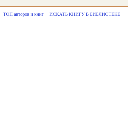
ТОП авторов и книг
ИСКАТЬ КНИГУ В БИБЛИОТЕКЕ