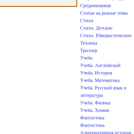
Средневековая
Статьи на разные темы
Стихи
Стихи. Детские
Стихи. Юмористические
Техника
Триллер
Учеба
Учеба. Английский
Учеба. История
Учеба. Математика
Учеба. Русский язык и
литература
Учеба. Физика
Учеба. Химия
Фантастика
Фантастика.
Альтернативная история