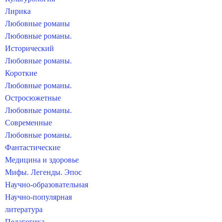
Лирика
Любовные романы
Любовные романы.
Исторический
Любовные романы.
Короткие
Любовные романы.
Остросюжетные
Любовные романы.
Современные
Любовные романы.
Фантастические
Медицина и здоровье
Мифы. Легенды. Эпос
Научно-образовательная
Научно-популярная
литература
Педагогика