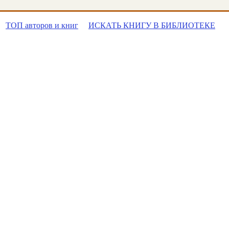
ТОП авторов и книг
ИСКАТЬ КНИГУ В БИБЛИОТЕКЕ