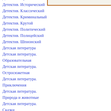
Детектив. Исторический
Детектив. Классический
Детектив. Криминальный
Детектив. Крутой
Детектив. Политический
Детектив. Полицейский
Детектив. Шпионский
Детская литература
Детская литература.
Образовательная
Детская литература.
Остросюжетная
Детская литература.
Приключения
Детская литература.
Природа и животные
Детская литература.
Сказки