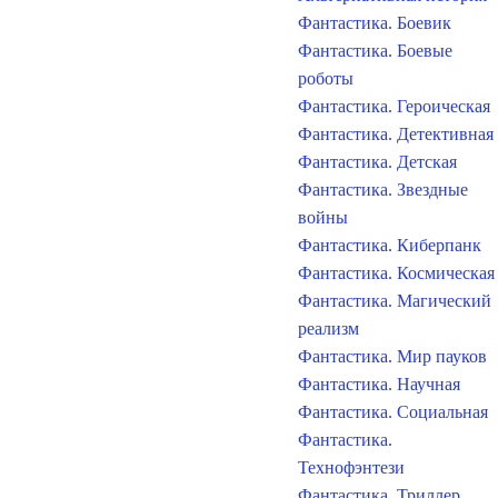
Фантастика. Боевик
Фантастика. Боевые
роботы
Фантастика. Героическая
Фантастика. Детективная
Фантастика. Детская
Фантастика. Звездные
войны
Фантастика. Киберпанк
Фантастика. Космическая
Фантастика. Магический
реализм
Фантастика. Мир пауков
Фантастика. Научная
Фантастика. Социальная
Фантастика.
Технофэнтези
Фантастика. Триллер