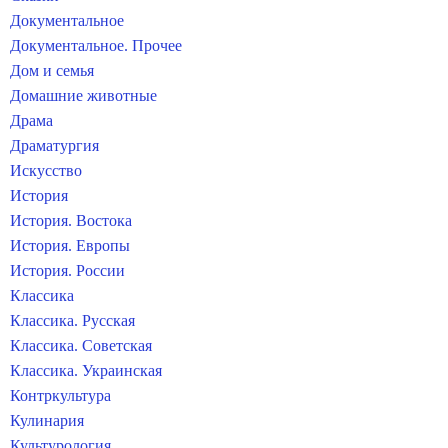
Документальное
Документальное. Прочее
Дом и семья
Домашние животные
Драма
Драматургия
Искусство
История
История. Востока
История. Европы
История. России
Классика
Классика. Русская
Классика. Советская
Классика. Украинская
Контркультура
Кулинария
Культурология