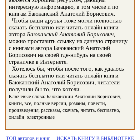
интересную информацию, в том числе и по
книгам Баюканский Анатолий Борисович.
Чтобы ваши друзья тоже могли полностью
скачать бесплатно или читать онлайн книги
автора
Баюканский Анатолий Борисович
,
можно проставить ссылку на данную страницу
с книгами автора Баюканский Анатолий
Борисович на своей где-нибудь на своей
страничке в Интернете.
Хотелось бы, чтобы после того, как удалось
скачать бесплатно или читать онлайн книги
Баюканский Анатолий Борисович, читатели
получили бы то, что хотели.
Ключевые слова: Баюканский Анатолий Борисович,
книги, все, полные версии, романы, повести,
произведения, рассказы, скачать, читать, бесплатно,
онлайн, электронные
ТОП авторов и книг
ИСКАТЬ КНИГУ В БИБЛИОТЕКЕ