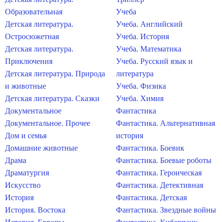
Образовательная
Учеба
Детская литература.
Учеба. Английский
Остросюжетная
Учеба. История
Детская литература.
Учеба. Математика
Приключения
Учеба. Русский язык и
Детская литература. Природа
литература
и животные
Учеба. Физика
Детская литература. Сказки
Учеба. Химия
Документальное
Фантастика
Документальное. Прочее
Фантастика. Альтернативная
Дом и семья
история
Домашние животные
Фантастика. Боевик
Драма
Фантастика. Боевые роботы
Драматургия
Фантастика. Героическая
Искусство
Фантастика. Детективная
История
Фантастика. Детская
История. Востока
Фантастика. Звездные войны